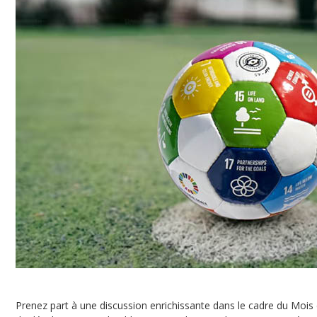
Prenez part à une discussion enrichissante dans le cadre du Mois d