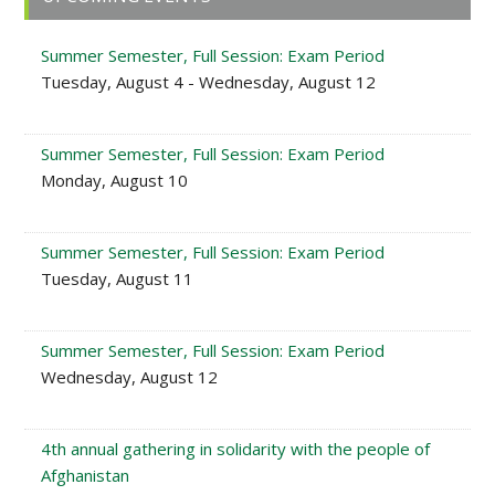
Sidebar
Summer Semester, Full Session: Exam Period
Tuesday, August 4 - Wednesday, August 12
Summer Semester, Full Session: Exam Period
Monday, August 10
Summer Semester, Full Session: Exam Period
Tuesday, August 11
Summer Semester, Full Session: Exam Period
Wednesday, August 12
4th annual gathering in solidarity with the people of
Afghanistan